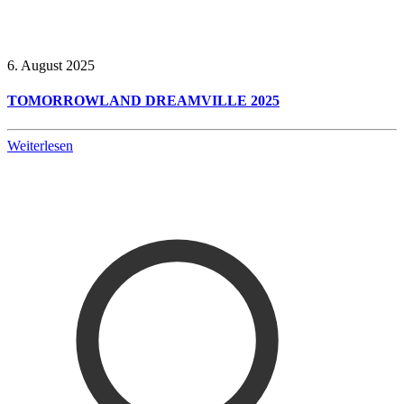
6. August 2025
TOMORROWLAND DREAMVILLE 2025
Weiterlesen