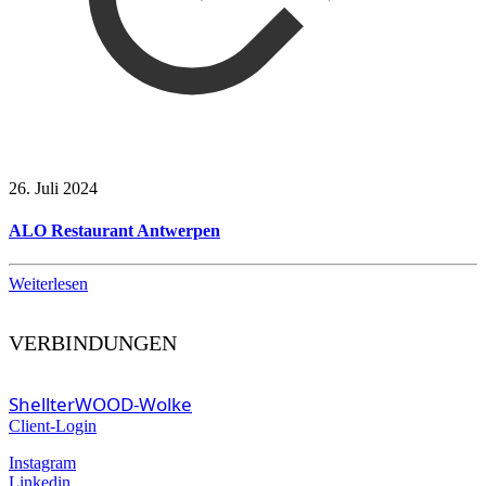
26. Juli 2024
ALO Restaurant Antwerpen
Weiterlesen
VERBINDUNGEN
ShellterWOOD-Wolke
Client-Login
Instagram
Linkedin