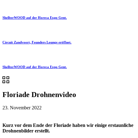
ShellterWOOD auf der Horeca Expo Gent.
Circuit Zandvoort, Founders Lounge eröffnet.
ShellterWOOD auf der Horeca Expo Gent.
Floriade Drohnenvideo
23. November 2022
Kurz vor dem Ende der Floriade haben wir einige erstaunliche
Drohnenbilder erstellt.