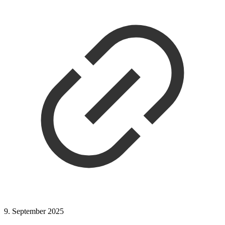
9. September 2025