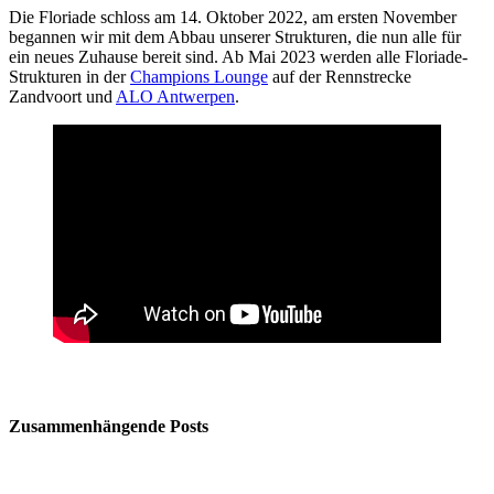
Die Floriade schloss am 14. Oktober 2022, am ersten November
begannen wir mit dem Abbau unserer Strukturen, die nun alle für
ein neues Zuhause bereit sind. Ab Mai 2023 werden alle Floriade-
Strukturen in der
Champions Lounge
auf der Rennstrecke
Zandvoort und
ALO Antwerpen
.
Zusammenhängende Posts