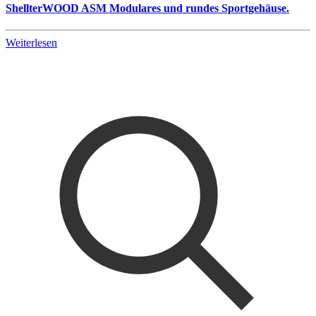
ShellterWOOD ASM Modulares und rundes Sportgehäuse.
Weiterlesen